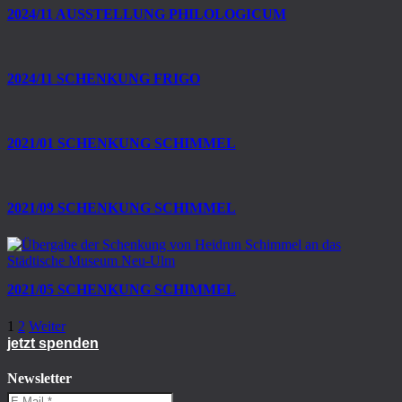
2024/11 AUSSTELLUNG PHILOLOGICUM
2024/11 SCHENKUNG FRIGO
2021/01 SCHENKUNG SCHIMMEL
2021/09 SCHENKUNG SCHIMMEL
2021/05 SCHENKUNG SCHIMMEL
1
2
Weiter
jetzt spenden
Newsletter