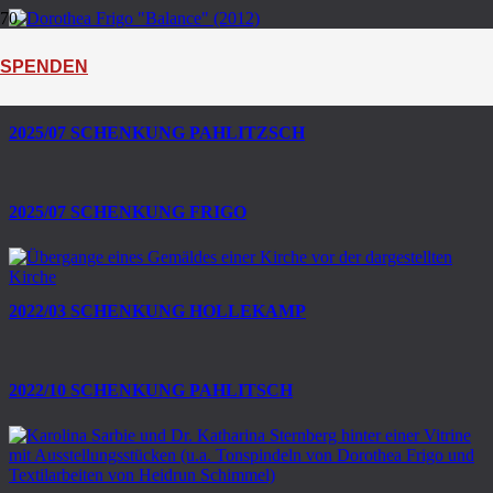
2025/11 SCHENKUNG FRIGO
SPENDEN
2025/07 SCHENKUNG PAHLITZSCH
2025/07 SCHENKUNG FRIGO
2022/03 SCHENKUNG HOLLEKAMP
2022/10 SCHENKUNG PAHLITSCH